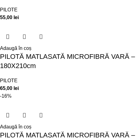
PILOTE
55,00
lei
Adaugă în coș
PILOTĂ MATLASATĂ MICROFIBRĂ VARĂ –
180X210cm
PILOTE
65,00
lei
-16%
Adaugă în coș
PILOTĂ MATLASATĂ MICROFIBRĂ VARĂ –