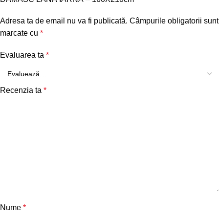
Adresa ta de email nu va fi publicată.
Câmpurile obligatorii sunt
marcate cu
*
Evaluarea ta
*
Recenzia ta
*
Nume
*