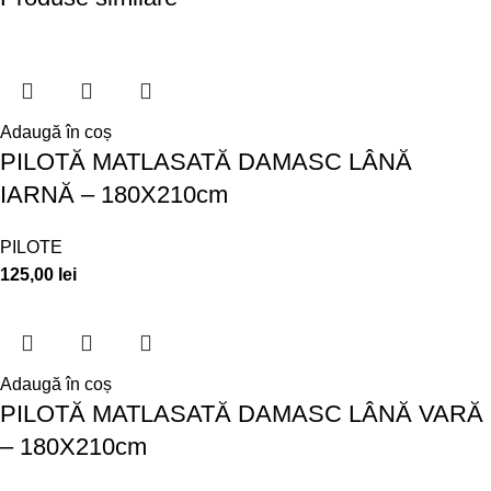
Adaugă în coș
PILOTĂ MATLASATĂ DAMASC LÂNĂ
IARNĂ – 180X210cm
PILOTE
125,00
lei
Adaugă în coș
PILOTĂ MATLASATĂ DAMASC LÂNĂ VARĂ
– 180X210cm