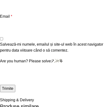
Email
*
Salvează-mi numele, emailul și site-ul web în acest navigator
pentru data viitoare când o să comentez.
Are you human? Please solve:
Shipping & Delivery
Produse similare