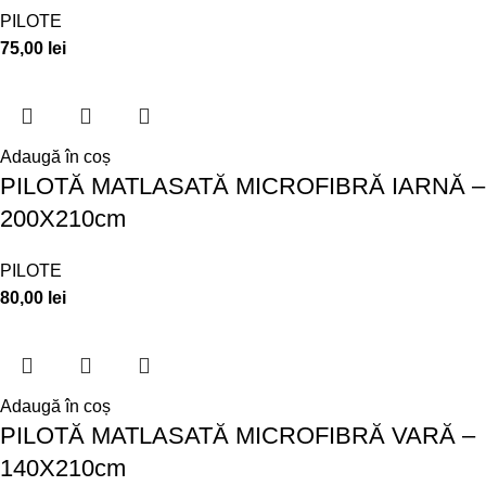
PILOTE
75,00
lei
Adaugă în coș
PILOTĂ MATLASATĂ MICROFIBRĂ IARNĂ –
200X210cm
PILOTE
80,00
lei
Adaugă în coș
PILOTĂ MATLASATĂ MICROFIBRĂ VARĂ –
140X210cm