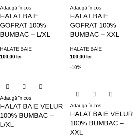
Adaugă în coș
Adaugă în coș
HALAT BAIE
HALAT BAIE
GOFRAT 100%
GOFRAT 100%
BUMBAC – L/XL
BUMBAC – XXL
HALATE BAIE
HALATE BAIE
100,00
lei
100,00
lei
-10%
Adaugă în coș
HALAT BAIE VELUR
Adaugă în coș
HALAT BAIE VELUR
100% BUMBAC –
100% BUMBAC –
L/XL
XXL