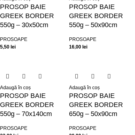
PROSOP BAIE
PROSOP BAIE
GREEK BORDER
GREEK BORDER
550g – 30x50cm
550g – 50x90cm
PROSOAPE
PROSOAPE
5,50
lei
16,00
lei
Adaugă în coș
Adaugă în coș
PROSOP BAIE
PROSOP BAIE
GREEK BORDER
GREEK BORDER
550g – 70x140cm
650g – 50x90cm
PROSOAPE
PROSOAPE