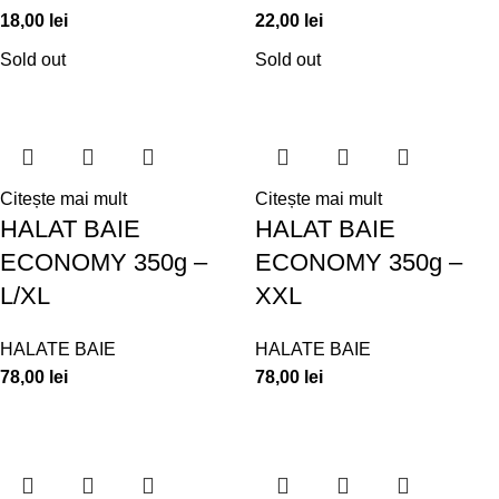
18,00
lei
22,00
lei
Sold out
Sold out
Citește mai mult
Citește mai mult
HALAT BAIE
HALAT BAIE
ECONOMY 350g –
ECONOMY 350g –
L/XL
XXL
HALATE BAIE
HALATE BAIE
78,00
lei
78,00
lei