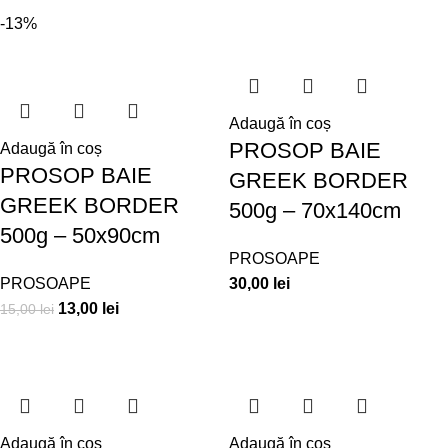
-13%
Adaugă în coș
PROSOP BAIE
Adaugă în coș
PROSOP BAIE
GREEK BORDER
GREEK BORDER
500g – 70x140cm
500g – 50x90cm
PROSOAPE
PROSOAPE
30,00
lei
13,00
lei
15,00
lei
Adaugă în coș
Adaugă în coș