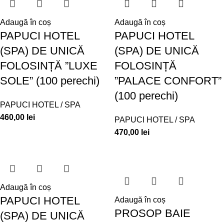
Adaugă în coș
Adaugă în coș
PAPUCI HOTEL
PAPUCI HOTEL
(SPA) DE UNICĂ
(SPA) DE UNICĂ
FOLOSINȚĂ ”LUXE
FOLOSINȚĂ
SOLE” (100 perechi)
”PALACE CONFORT”
(100 perechi)
PAPUCI HOTEL / SPA
460,00
lei
PAPUCI HOTEL / SPA
470,00
lei
Adaugă în coș
PAPUCI HOTEL
Adaugă în coș
PROSOP BAIE
(SPA) DE UNICĂ