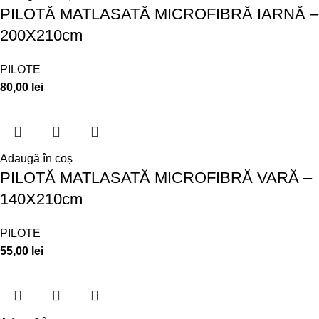
PILOTĂ MATLASATĂ MICROFIBRĂ IARNĂ –
200X210cm
PILOTE
80,00
lei
Adaugă în coș
PILOTĂ MATLASATĂ MICROFIBRĂ VARĂ –
140X210cm
PILOTE
55,00
lei