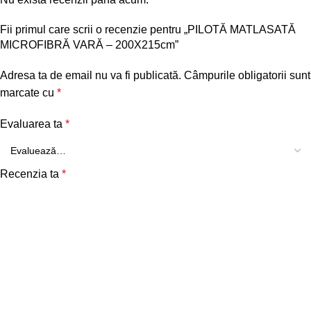
Fii primul care scrii o recenzie pentru „PILOTĂ MATLASATĂ
MICROFIBRĂ VARĂ – 200X215cm”
Adresa ta de email nu va fi publicată.
Câmpurile obligatorii sunt
marcate cu
*
Evaluarea ta
*
Recenzia ta
*