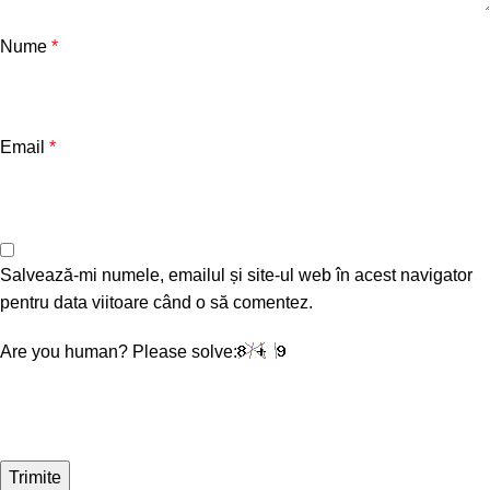
Nume
*
Email
*
Salvează-mi numele, emailul și site-ul web în acest navigator
pentru data viitoare când o să comentez.
Are you human? Please solve: