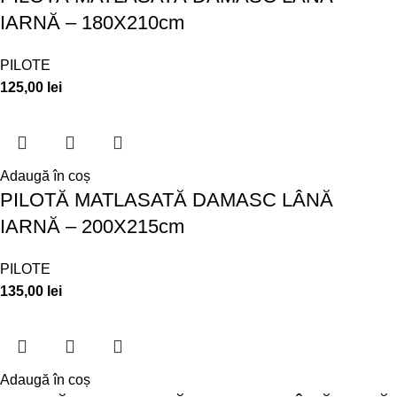
IARNĂ – 180X210cm
PILOTE
125,00
lei
Adaugă în coș
PILOTĂ MATLASATĂ DAMASC LÂNĂ
IARNĂ – 200X215cm
PILOTE
135,00
lei
Adaugă în coș