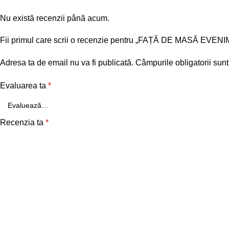
Nu există recenzii până acum.
Fii primul care scrii o recenzie pentru „FAȚĂ DE MASĂ
Adresa ta de email nu va fi publicată.
Câmpurile obligatorii sun
Evaluarea ta
*
Recenzia ta
*