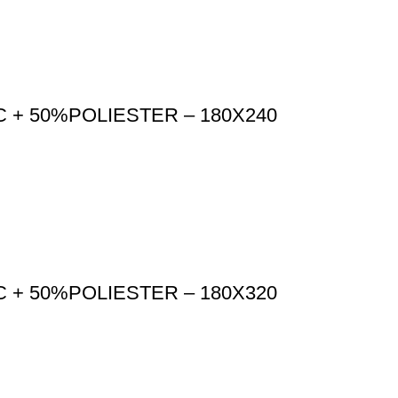
+ 50%POLIESTER – 180X240
+ 50%POLIESTER – 180X320