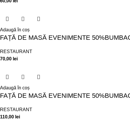
60,00
lei
Adaugă în coș
FAȚĂ DE MASĂ EVENIMENTE 50%BUMBAC 
RESTAURANT
70,00
lei
Adaugă în coș
FAȚĂ DE MASĂ EVENIMENTE 50%BUMBAC 
RESTAURANT
110,00
lei