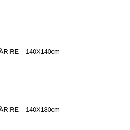
RIRE – 140X140cm
RIRE – 140X180cm