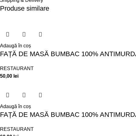
Shipping & Delivery
Produse similare
Adaugă în coș
FAȚĂ DE MASĂ BUMBAC 100% ANTIMURDĂ
RESTAURANT
50,00
lei
Adaugă în coș
FAȚĂ DE MASĂ BUMBAC 100% ANTIMURDĂ
RESTAURANT