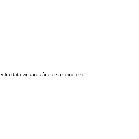
entru data viitoare când o să comentez.