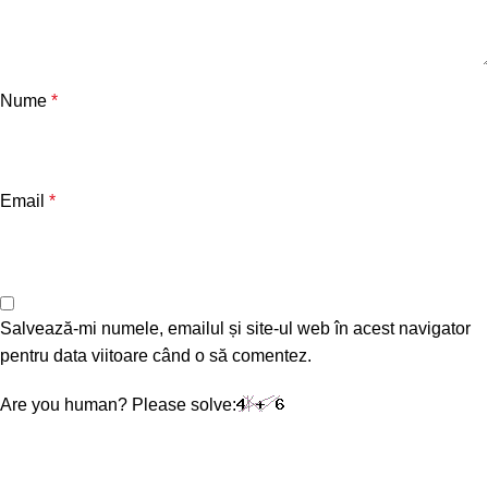
Nume
*
Email
*
Salvează-mi numele, emailul și site-ul web în acest navigator
pentru data viitoare când o să comentez.
Are you human? Please solve: