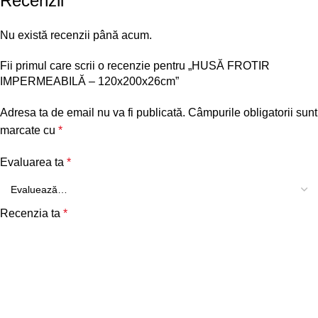
Recenzii
Nu există recenzii până acum.
Fii primul care scrii o recenzie pentru „HUSĂ FROTIR
IMPERMEABILĂ – 120x200x26cm”
Adresa ta de email nu va fi publicată.
Câmpurile obligatorii sunt
marcate cu
*
Evaluarea ta
*
Recenzia ta
*