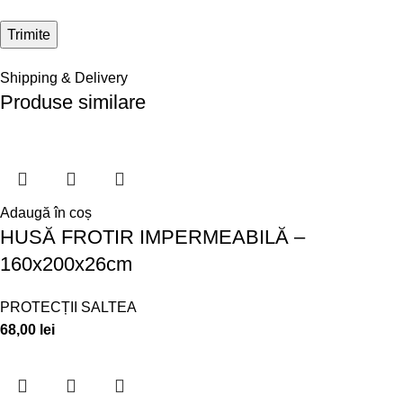
Shipping & Delivery
Produse similare
Adaugă în coș
HUSĂ FROTIR IMPERMEABILĂ –
160x200x26cm
PROTECȚII SALTEA
68,00
lei