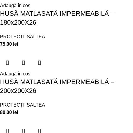
Adaugă în coș
HUSĂ MATLASATĂ IMPERMEABILĂ –
180x200X26
PROTECȚII SALTEA
75,00
lei
Adaugă în coș
HUSĂ MATLASATĂ IMPERMEABILĂ –
200x200X26
PROTECȚII SALTEA
80,00
lei