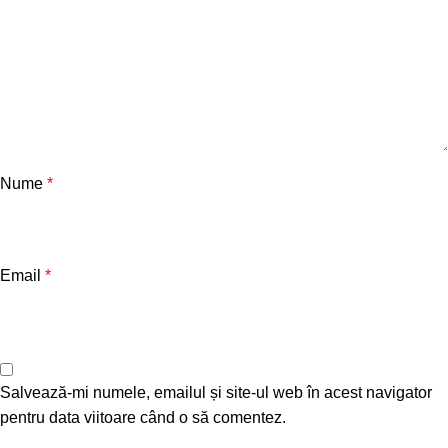
Nume
*
Email
*
Salvează-mi numele, emailul și site-ul web în acest navigator
pentru data viitoare când o să comentez.