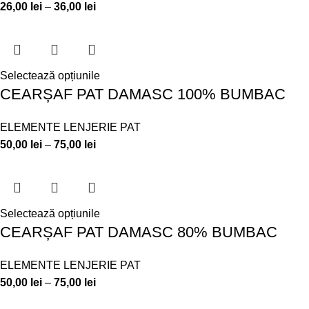
26,00
lei
–
36,00
lei
Selectează opțiunile
CEARȘAF PAT DAMASC 100% BUMBAC
ELEMENTE LENJERIE PAT
50,00
lei
–
75,00
lei
Selectează opțiunile
CEARȘAF PAT DAMASC 80% BUMBAC
ELEMENTE LENJERIE PAT
50,00
lei
–
75,00
lei