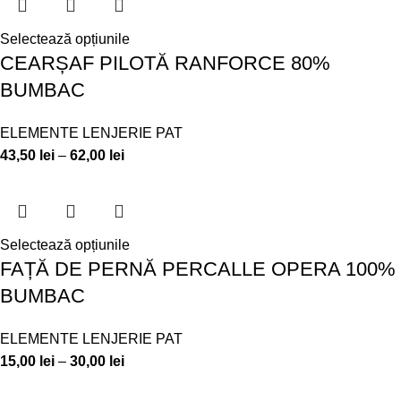
Selectează opțiunile
CEARȘAF PILOTĂ RANFORCE 80%
BUMBAC
ELEMENTE LENJERIE PAT
43,50
lei
–
62,00
lei
Selectează opțiunile
FAȚĂ DE PERNĂ PERCALLE OPERA 100%
BUMBAC
ELEMENTE LENJERIE PAT
15,00
lei
–
30,00
lei