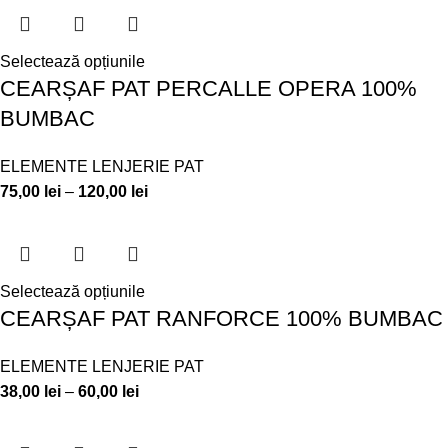
Selectează opțiunile
CEARȘAF PAT PERCALLE OPERA 100%
BUMBAC
ELEMENTE LENJERIE PAT
75,00
lei
–
120,00
lei
Selectează opțiunile
CEARȘAF PAT RANFORCE 100% BUMBAC
ELEMENTE LENJERIE PAT
38,00
lei
–
60,00
lei