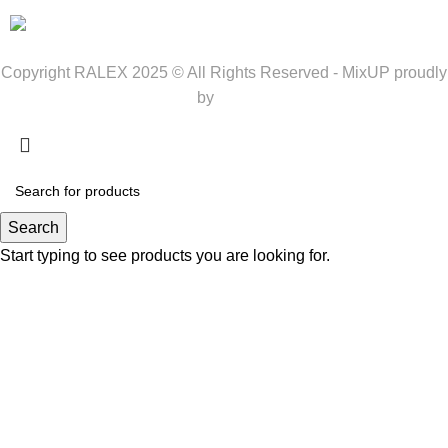
Copyright RALEX 2025 © All Rights Reserved - MixUP proudly
by
POE
Search
Start typing to see products you are looking for.