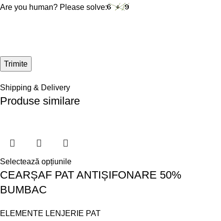
Are you human? Please solve:
Shipping & Delivery
Produse similare
Selectează opțiunile
CEARȘAF PAT ANTIȘIFONARE 50%
BUMBAC
ELEMENTE LENJERIE PAT